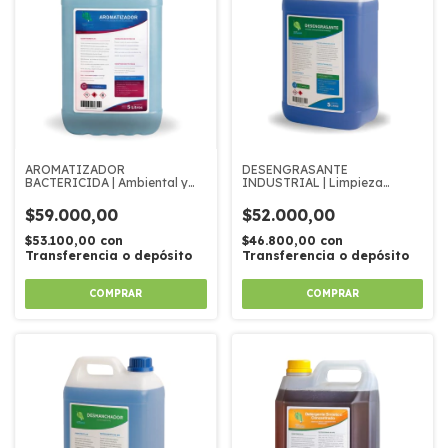
AROMATIZADOR
DESENGRASANTE
BACTERICIDA | Ambiental y
INDUSTRIAL | Limpieza
Textil
profunda
$59.000,00
$52.000,00
$53.100,00
con
$46.800,00
con
Transferencia o depósito
Transferencia o depósito