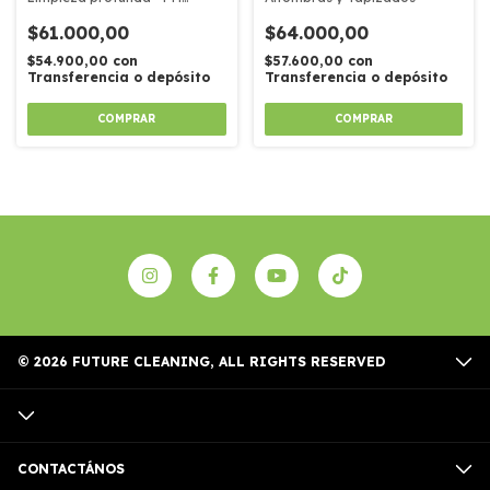
Neutro - Máximo brillo
$61.000,00
$64.000,00
$54.900,00
con
$57.600,00
con
Transferencia o depósito
Transferencia o depósito
© 2026 FUTURE CLEANING, ALL RIGHTS RESERVED
CONTACTÁNOS