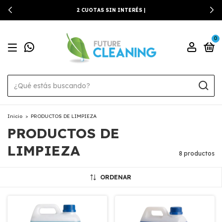
2 CUOTAS SIN INTERÉS |
0
Inicio
>
PRODUCTOS DE LIMPIEZA
PRODUCTOS DE
LIMPIEZA
8 productos
ORDENAR