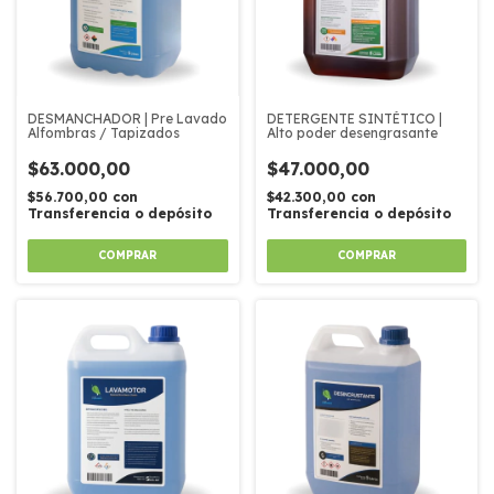
DESMANCHADOR | Pre Lavado
DETERGENTE SINTÉTICO |
Alfombras / Tapizados
Alto poder desengrasante
$63.000,00
$47.000,00
$56.700,00
con
$42.300,00
con
Transferencia o depósito
Transferencia o depósito