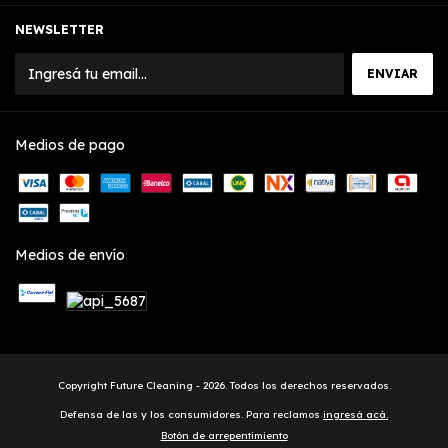
NEWSLETTER
Medios de pago
Medios de envío
Copyright Future Cleaning - 2026. Todos los derechos reservados.
Defensa de las y los consumidores. Para reclamos
ingresá acá.
Botón de arrepentimiento