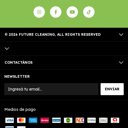
© 2026 FUTURE CLEANING, ALL RIGHTS RESERVED
CONTACTÁNOS
NEWSLETTER
Medios de pago