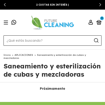
2 CUOTAS SIN INTERÉS |
0
Inicio
>
APLICACIONES
>
Saneamiento y esterilización de cubas y
mezcladoras
Saneamiento y esterilización
de cubas y mezcladoras
Próximamente